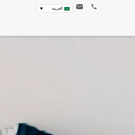
العربية